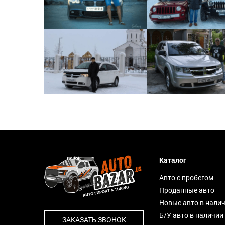
Каталог
Авто с пробегом
Проданные авто
Новые авто в нали
Б/У авто в наличии
ЗАКАЗАТЬ ЗВОНОК