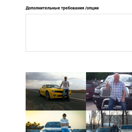
Дополнительные требования /опции