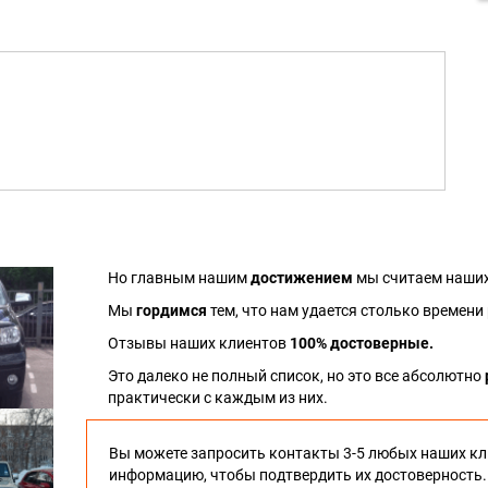
Но главным нашим
достижением
мы считаем наших
Мы
гордимся
тем, что нам удается столько времени
Отзывы наших клиентов
100% достоверные.
Это далеко не полный список, но это все абсолютно
практически с каждым из них.
Вы можете запросить контакты 3-5 любых наших кл
информацию, чтобы подтвердить их достоверность.