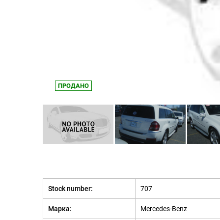
ПРОДАНО
Stock number:
707
Марка:
Mercedes-Benz