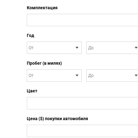
Комплектация
Год
Пробег (в милях)
Цвет
Цена ($) покупки автомобиля