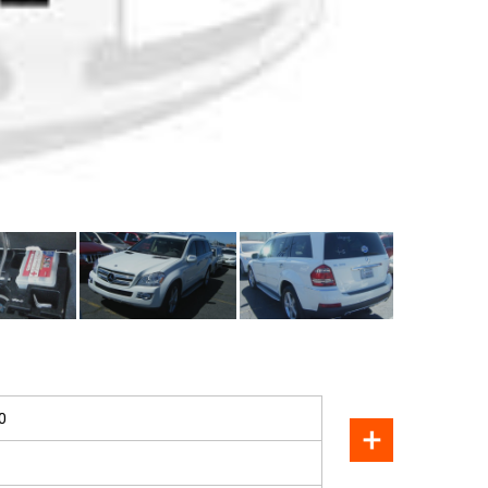
ПРОДАН
0