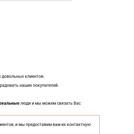
 довольных клиентов.
 радовать наших покупателей.
реальные
люди и мы можем связать Вас
иентов, и мы предоставим вам их контактную