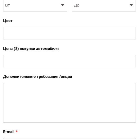
Цвет
Цена ($) покупки автомобиля
Дополнительные требования /опции
E-mail
*