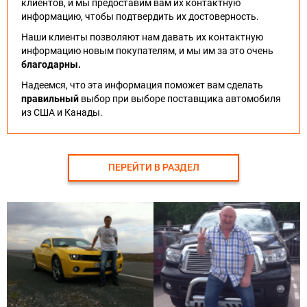
клиентов, и мы предоставим вам их контактную
информацию, чтобы подтвердить их достоверность.
Наши клиенты позволяют нам давать их контактную
информацию новым покупателям, и мы им за это очень
благодарны.
Надеемся, что эта информация поможет вам сделать
правильный
выбор при выборе поставщика автомобиля
из США и Канады.
ПЕРЕЙТИ В РАЗДЕЛ