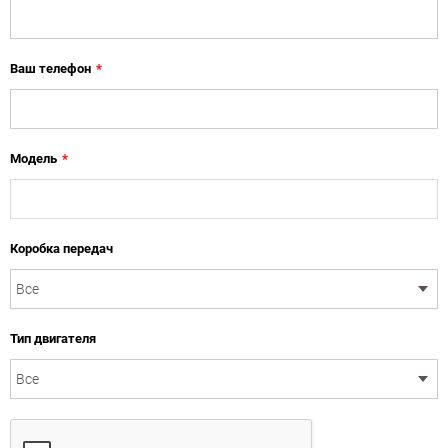
Ваш телефон
*
Модель
*
Коробка передач
Тип двигателя