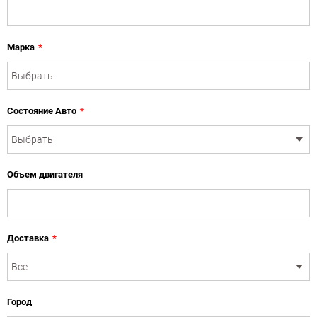
Марка
*
Состояние Авто
*
Объем двигателя
Доставка
*
Город