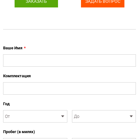
ЗАКАЗАТЬ
ЗАДАТЬ ВОПРОС
Ваше Имя
*
Комплектация
Год
Пробег (в милях)