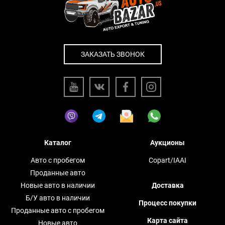
ЗАКАЗАТЬ ЗВОНОК
Каталог
Аукционы
Авто с пробегом
Copart/IAAI
Проданные авто
Новые авто в наличии
Доставка
Б/У авто в наличии
Процесс покупки
Проданные авто с пробегом
Карта сайта
Новые авто