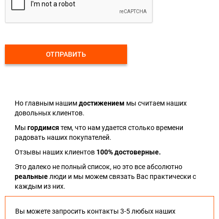
ОТПРАВИТЬ
Но главным нашим
достижением
мы считаем наших
довольных клиентов.
Мы
гордимся
тем, что нам удается столько времени
радовать наших покупателей.
Отзывы наших клиентов
100% достоверные.
Это далеко не полный список, но это все абсолютно
реальные
люди и мы можем связать Вас практически с
каждым из них.
Вы можете запросить контакты 3-5 любых наших