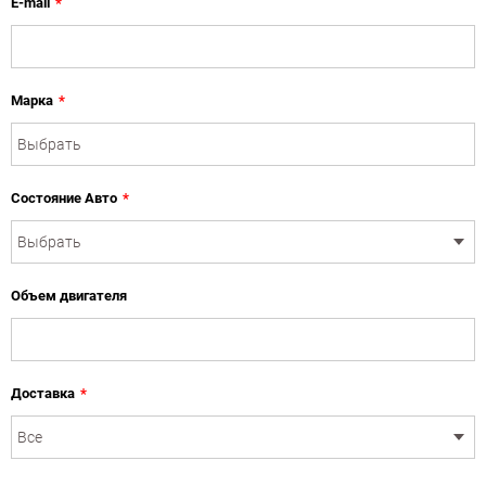
E-mail
*
Марка
*
Состояние Авто
*
Объем двигателя
Доставка
*