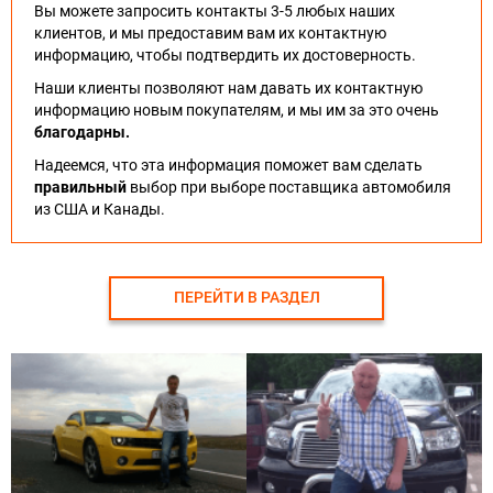
Вы можете запросить контакты 3-5 любых наших
клиентов, и мы предоставим вам их контактную
информацию, чтобы подтвердить их достоверность.
Наши клиенты позволяют нам давать их контактную
информацию новым покупателям, и мы им за это очень
благодарны.
Надеемся, что эта информация поможет вам сделать
правильный
выбор при выборе поставщика автомобиля
из США и Канады.
ПЕРЕЙТИ В РАЗДЕЛ