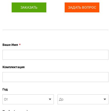
ЗАКАЗАТЬ
ЗАДАТЬ ВОПРОС
Ваше Имя
*
Комплектация
Год