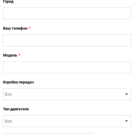
Город
Ваш телефон
*
Модель
*
Коробка передач
Тип двигателя