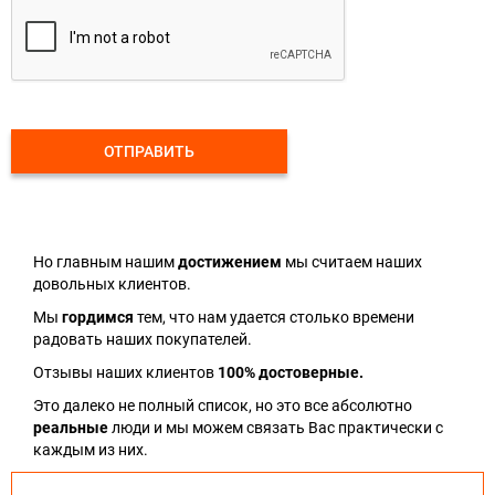
ОТПРАВИТЬ
Но главным нашим
достижением
мы считаем наших
довольных клиентов.
Мы
гордимся
тем, что нам удается столько времени
радовать наших покупателей.
Отзывы наших клиентов
100% достоверные.
Это далеко не полный список, но это все абсолютно
реальные
люди и мы можем связать Вас практически с
каждым из них.