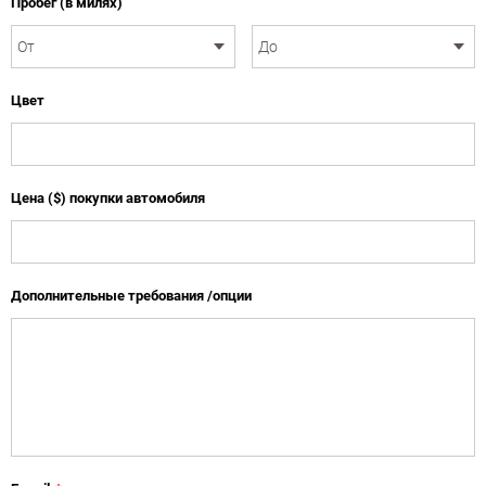
Пробег (в милях)
Цвет
Цена ($) покупки автомобиля
Дополнительные требования /опции