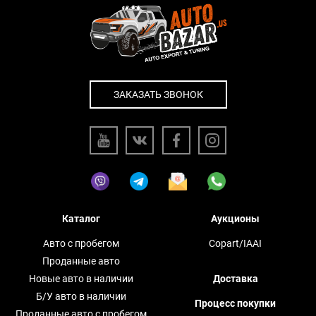
ЗАКАЗАТЬ ЗВОНОК
Каталог
Аукционы
Авто с пробегом
Copart/IAAI
Проданные авто
Новые авто в наличии
Доставка
Б/У авто в наличии
Процесс покупки
Проданные авто с пробегом