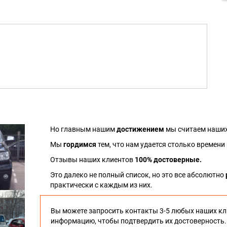
Но главным нашим
достижением
мы считаем наших
Мы
гордимся
тем, что нам удается столько времени
Отзывы наших клиентов
100% достоверные.
Это далеко не полный список, но это все абсолютно
практически с каждым из них.
Вы можете запросить контакты 3-5 любых наших кл
информацию, чтобы подтвердить их достоверность.