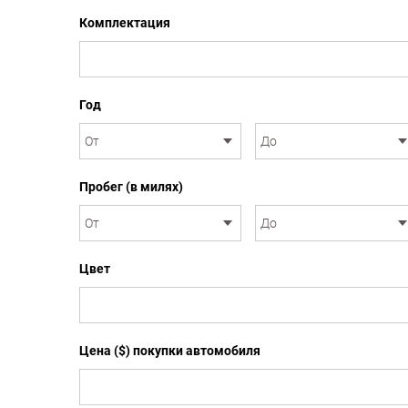
Комплектация
Год
Пробег (в милях)
Цвет
Цена ($) покупки автомобиля