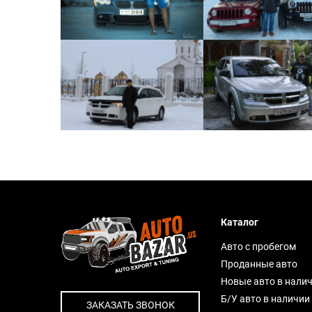
Каталог
Авто с пробегом
Проданные авто
Новые авто в нали
Б/У авто в наличии
ЗАКАЗАТЬ ЗВОНОК