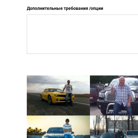
Дополнительные требования /опции