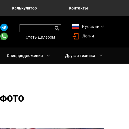
Калькулятор
Контакты
Русский
English
Логин
Стать Дилером
Спецпредложения
Другая техника
 ФОТО