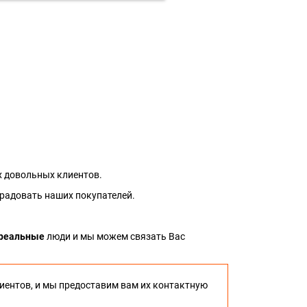
 довольных клиентов.
 радовать наших покупателей.
реальные
люди и мы можем связать Вас
иентов, и мы предоставим вам их контактную