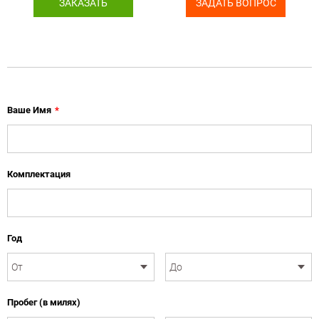
ЗАКАЗАТЬ
ЗАДАТЬ ВОПРОС
Ваше Имя
*
Комплектация
Год
Пробег (в милях)