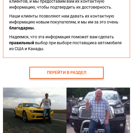
клиентов, и мы предоставим вам их контактную
информацию, чтобы подтвердить их достоверность.
Наши клиенты позволяют нам давать их контактную
информацию новым покупателям, и мы им за это очень
благодарны.
Надеемся, что эта информация поможет вам сделать
правильный
выбор при выборе поставщика автомобиля
из США и Канады.
ПЕРЕЙТИ В РАЗДЕЛ