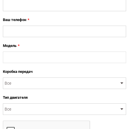
Ваш телефон
*
Модель
*
Коробка передач
Тип двигателя