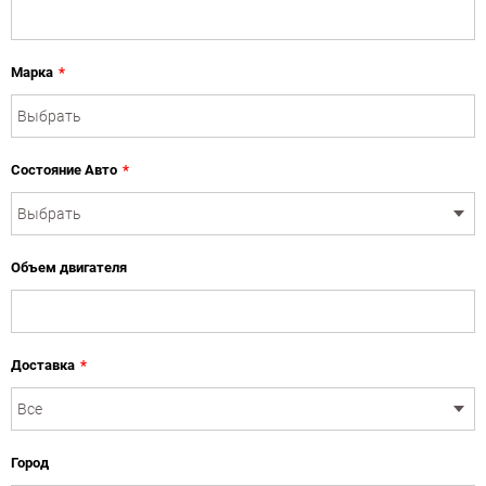
Марка
*
Состояние Авто
*
Объем двигателя
Доставка
*
Город