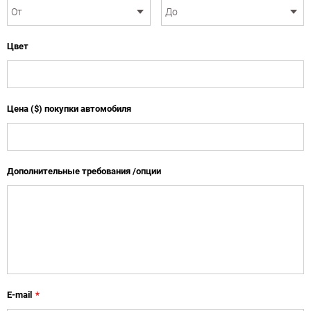
Цвет
Цена ($) покупки автомобиля
Дополнительные требования /опции
E-mail
*