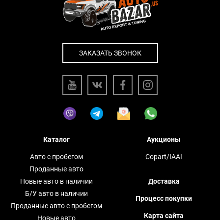
ЗАКАЗАТЬ ЗВОНОК
Каталог
Аукционы
Авто с пробегом
Copart/IAAI
Проданные авто
Новые авто в наличии
Доставка
Б/У авто в наличии
Процесс покупки
Проданные авто с пробегом
Карта сайта
Новые авто