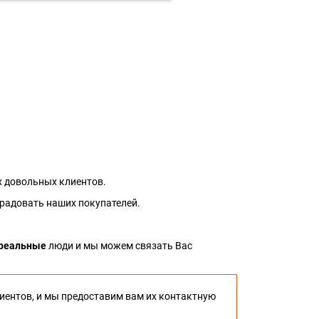
 довольных клиентов.
 радовать наших покупателей.
реальные
люди и мы можем связать Вас
иентов, и мы предоставим вам их контактную