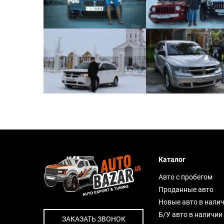
Каталог
Авто с пробегом
Проданные авто
Новые авто в нали
Б/У авто в наличии
ЗАКАЗАТЬ ЗВОНОК