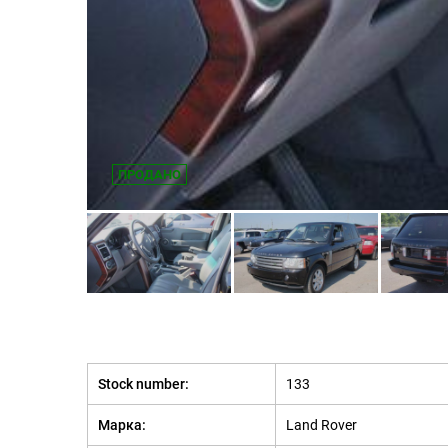
ПРОДАНО
Stock number:
133
Марка:
Land Rover