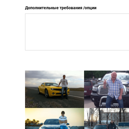
Дополнительные требования /опции