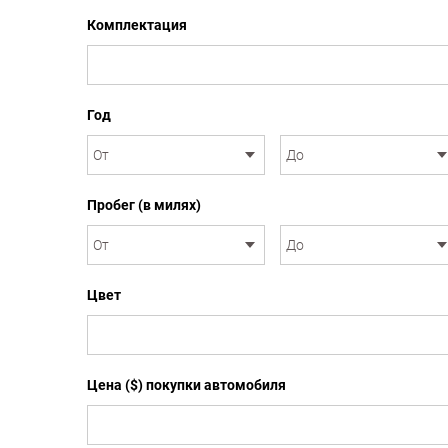
Комплектация
Год
Пробег (в милях)
Цвет
Цена ($) покупки автомобиля