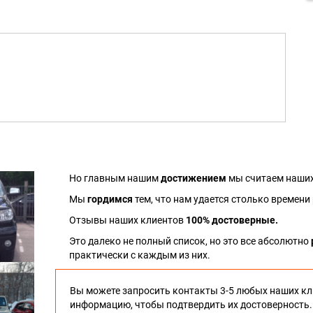
Но главным нашим
достижением
мы считаем наших
Мы
гордимся
тем, что нам удается столько времени
Отзывы наших клиентов
100% достоверные.
Это далеко не полный список, но это все абсолютно
практически с каждым из них.
Вы можете запросить контакты 3-5 любых наших кл
информацию, чтобы подтвердить их достоверность.