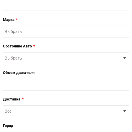
Марка
*
Состояние Авто
*
Объем двигателя
Доставка
*
Город