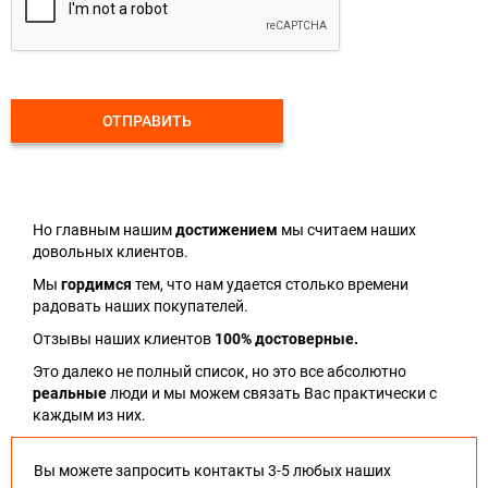
ОТПРАВИТЬ
Но главным нашим
достижением
мы считаем наших
довольных клиентов.
Мы
гордимся
тем, что нам удается столько времени
радовать наших покупателей.
Отзывы наших клиентов
100% достоверные.
Это далеко не полный список, но это все абсолютно
реальные
люди и мы можем связать Вас практически с
каждым из них.
Вы можете запросить контакты 3-5 любых наших