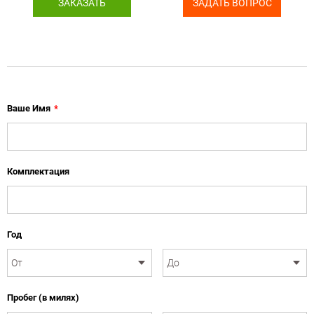
ЗАКАЗАТЬ
ЗАДАТЬ ВОПРОС
Ваше Имя
*
Комплектация
Год
Пробег (в милях)