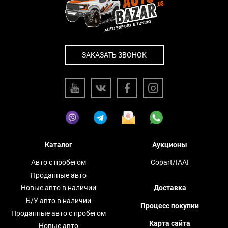
ЗАКАЗАТЬ ЗВОНОК
Каталог
Аукционы
Авто с пробегом
Copart/IAAI
Проданные авто
Новые авто в наличии
Доставка
Б/У авто в наличии
Процесс покупки
Проданные авто с пробегом
Карта сайта
Новые авто