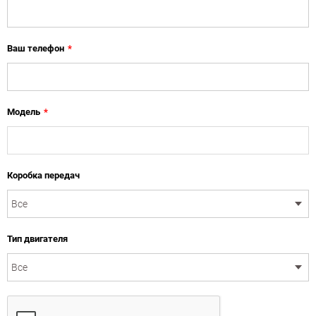
Ваш телефон
*
Модель
*
Коробка передач
Тип двигателя