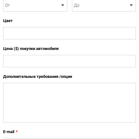
Цвет
Цена ($) покупки автомобиля
Дополнительные требования /опции
E-mail
*