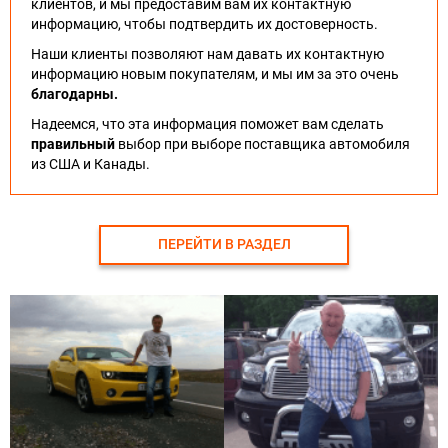
клиентов, и мы предоставим вам их контактную
информацию, чтобы подтвердить их достоверность.
Наши клиенты позволяют нам давать их контактную
информацию новым покупателям, и мы им за это очень
благодарны.
Надеемся, что эта информация поможет вам сделать
правильный
выбор при выборе поставщика автомобиля
из США и Канады.
ПЕРЕЙТИ В РАЗДЕЛ