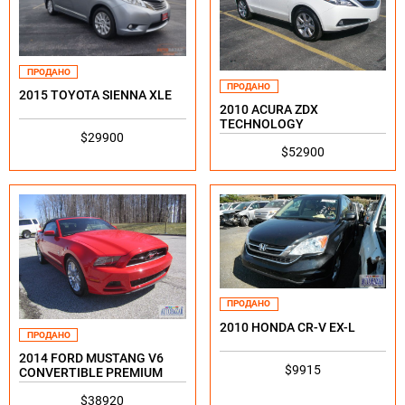
ПРОДАНО
ПРОДАНО
2015 TOYOTA SIENNA XLE
2010 ACURA ZDX
TECHNOLOGY
$29900
$52900
ПРОДАНО
2010 HONDA CR-V EX-L
ПРОДАНО
2014 FORD MUSTANG V6
$9915
CONVERTIBLE PREMIUM
$38920