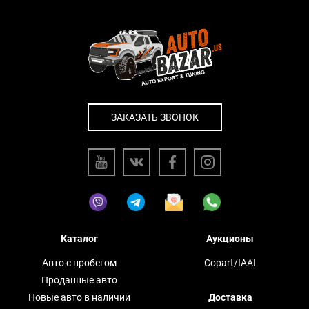
ЗАКАЗАТЬ ЗВОНОК
Каталог
Аукционы
Авто с пробегом
Copart/IAAI
Проданные авто
Новые авто в наличии
Доставка