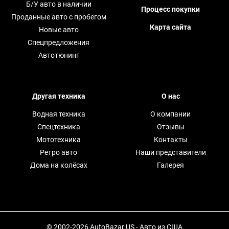
Б/У авто в наличии
Процесс покупки
Проданные авто с пробегом
Карта сайта
Новые авто
Спецпредложения
Автотюнинг
Другая техника
О нас
Водная техника
О компании
Спецтехника
Отзывы
Мототехника
Контакты
Ретро авто
Наши представители
Дома на колёсах
Галерея
© 2002-2026 AutoBazar.US - Авто из США