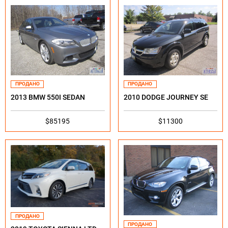
ПРОДАНО
ПРОДАНО
2013 BMW 550I SEDAN
2010 DODGE JOURNEY SE
$85195
$11300
ПРОДАНО
ПРОДАНО